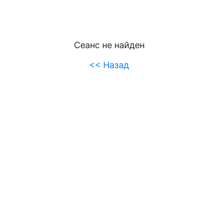
Сеанс не найден
<< Назад