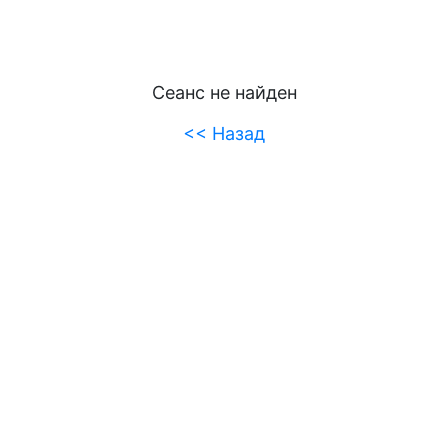
Сеанс не найден
<< Назад