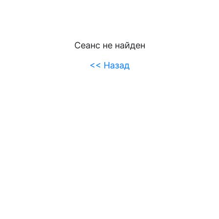
Сеанс не найден
<< Назад