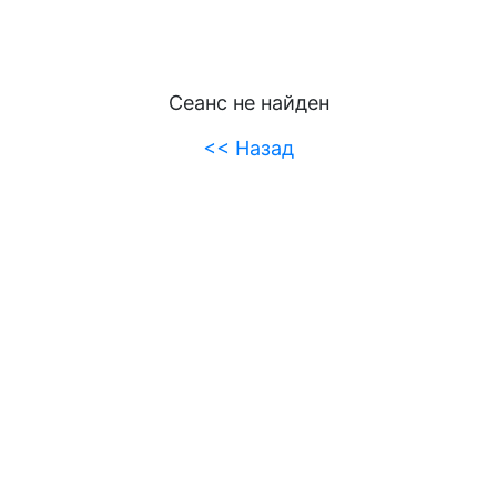
Сеанс не найден
<< Назад