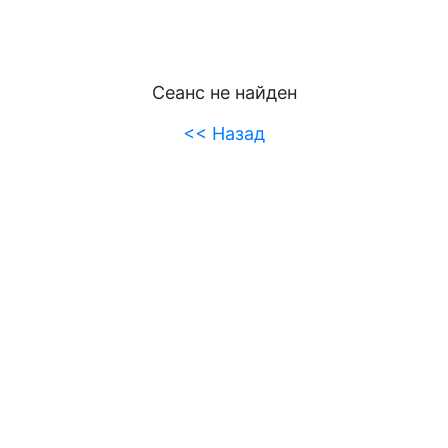
Сеанс не найден
<< Назад