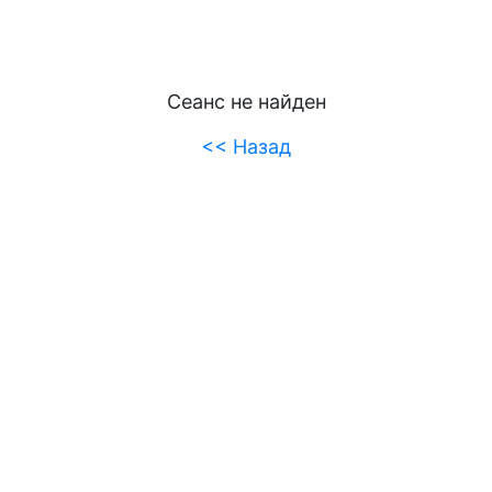
Сеанс не найден
<< Назад