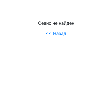
Сеанс не найден
<< Назад